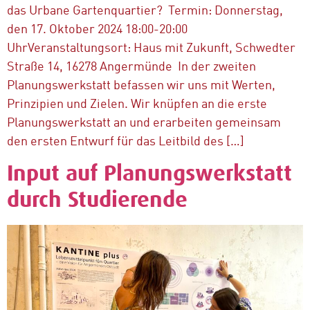
das Urbane Gartenquartier? Termin: Donnerstag,
den 17. Oktober 2024 18:00-20:00
UhrVeranstaltungsort: Haus mit Zukunft, Schwedter
Straße 14, 16278 Angermünde In der zweiten
Planungswerkstatt befassen wir uns mit Werten,
Prinzipien und Zielen. Wir knüpfen an die erste
Planungswerkstatt an und erarbeiten gemeinsam
den ersten Entwurf für das Leitbild des […]
Input auf Planungswerkstatt
durch Studierende