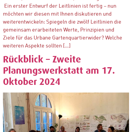
Ein erster Entwurf der Leitlinien ist fertig – nun
möchten wir diesen mit Ihnen diskutieren und
weiterentwickeln: Spiegeln die zwölf Leitlinien die
gemeinsam erarbeiteten Werte, Prinzipien und
Ziele für das Urbane Gartenquartierwider? Welche
weiteren Aspekte sollten […]
Rückblick – Zweite
Planungswerkstatt am 17.
Oktober 2024