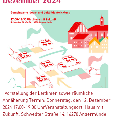
Dezember 2024
Vorstellung der Leitlinien sowie räumliche
Annäherung Termin: Donnerstag, den 12. Dezember
2024 17:00-19:30 UhrVeranstaltungsort: Haus mit
Zukunft, Schwedter Straße 14, 16278 Angermünde