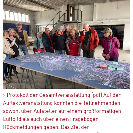
> Protokoll der Gesamtveranstaltung (pdf) Auf der
Auftaktveranstaltung konnten die Teilnehmenden
sowohl über Aufsteller auf einem großformatigen
Luftbild als auch über einen Fragebogen
Rückmeldungen geben. Das Ziel der