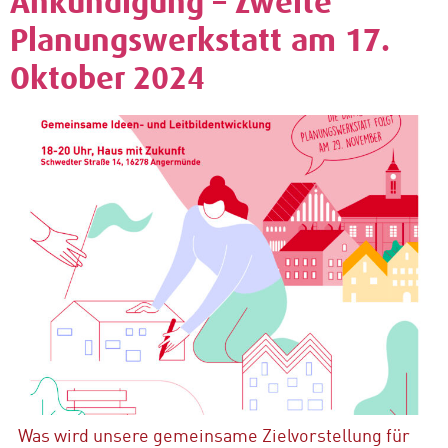
Ankündigung – Zweite
Planungswerkstatt am 17.
Oktober 2024
Was wird unsere gemeinsame Zielvorstellung für