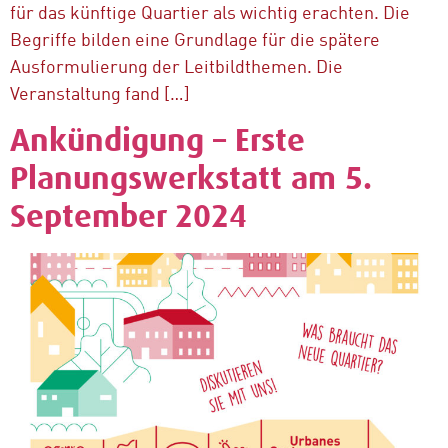
für das künftige Quartier als wichtig erachten. Die
Begriffe bilden eine Grundlage für die spätere
Ausformulierung der Leitbildthemen. Die
Veranstaltung fand […]
Ankündigung – Erste
Planungswerkstatt am 5.
September 2024