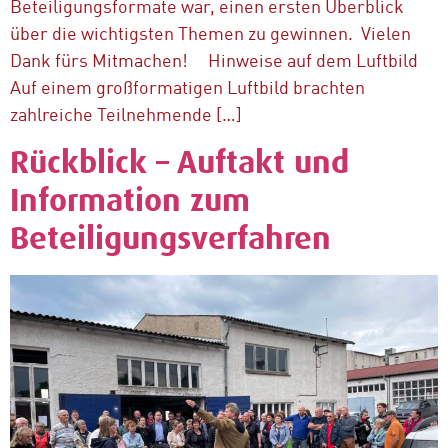
Beteiligungsformate war, einen ersten Überblick
über die wichtigsten Themen zu gewinnen. Vielen
Dank fürs Mitmachen! Hinweise auf dem Luftbild
Auf einem großformatigen Luftbild brachten
zahlreiche Teilnehmende […]
Rückblick – Auftakt und
Information zum
Beteiligungsverfahren