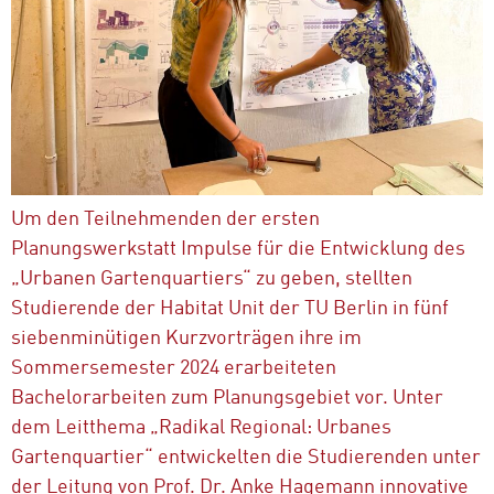
Um den Teilnehmenden der ersten
Planungswerkstatt Impulse für die Entwicklung des
„Urbanen Gartenquartiers“ zu geben, stellten
Studierende der Habitat Unit der TU Berlin in fünf
siebenminütigen Kurzvorträgen ihre im
Sommersemester 2024 erarbeiteten
Bachelorarbeiten zum Planungsgebiet vor. Unter
dem Leitthema „Radikal Regional: Urbanes
Gartenquartier“ entwickelten die Studierenden unter
der Leitung von Prof. Dr. Anke Hagemann innovative