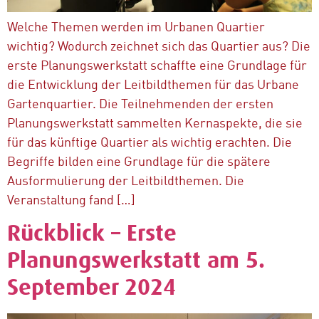
Welche Themen werden im Urbanen Quartier
wichtig? Wodurch zeichnet sich das Quartier aus? Die
erste Planungswerkstatt schaffte eine Grundlage für
die Entwicklung der Leitbildthemen für das Urbane
Gartenquartier. Die Teilnehmenden der ersten
Planungswerkstatt sammelten Kernaspekte, die sie
für das künftige Quartier als wichtig erachten. Die
Begriffe bilden eine Grundlage für die spätere
Ausformulierung der Leitbildthemen. Die
Veranstaltung fand […]
Rückblick – Erste
Planungswerkstatt am 5.
September 2024