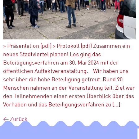
> Präsentation (pdf) > Protokoll (pdf) Zusammen ein
neues Stadtviertel planen! Los ging das
Beteiligungsverfahren am 30. Mai 2024 mit der
öffentlichen Auftaktveranstaltung. Wir haben uns
sehr über die hohe Beteiligung gefreut. Rund 90
Menschen nahmen an der Veranstaltung teil. Ziel war
den Teilnehmenden einen ersten Überblick über das
Vorhaben und das Beteiligungsverfahren zu […]
←
Zurück