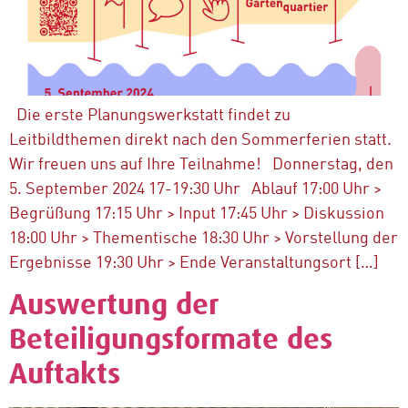
Die erste Planungswerkstatt findet zu
Leitbildthemen direkt nach den Sommerferien statt.
Wir freuen uns auf Ihre Teilnahme! Donnerstag, den
5. September 2024 17-19:30 Uhr Ablauf 17:00 Uhr >
Begrüßung 17:15 Uhr > Input 17:45 Uhr > Diskussion
18:00 Uhr > Thementische 18:30 Uhr > Vorstellung der
Ergebnisse 19:30 Uhr > Ende Veranstaltungsort […]
Auswertung der
Beteiligungsformate des
Auftakts